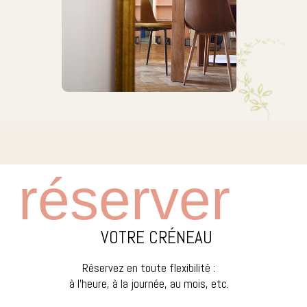
réserver
VOTRE CRÉNEAU
Réservez en toute flexibilité :
à l’heure, à la journée, au mois, etc.