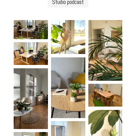
Studio podcast