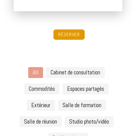
RÉSERVER
All
Cabinet de consultation
Commodités
Espaces partagés
Extérieur
Salle de formation
Salle de réunion
Studio photo/vidéo