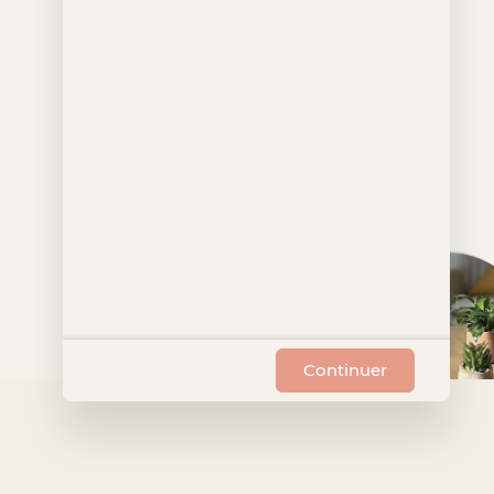
Continuer