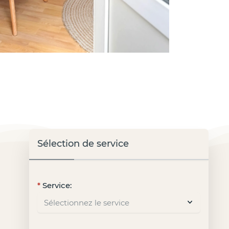
Sélection de service
Service: