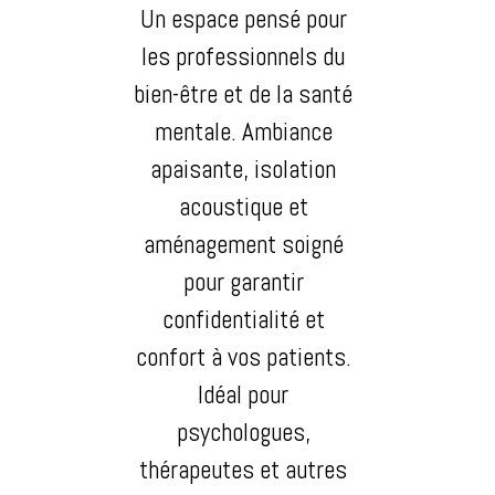
Un espace pensé pour
les professionnels du
bien-être et de la santé
mentale. Ambiance
apaisante, isolation
acoustique et
aménagement soigné
pour garantir
confidentialité et
confort à vos patients.
Idéal pour
psychologues,
thérapeutes et autres