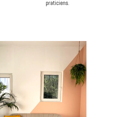
praticiens.