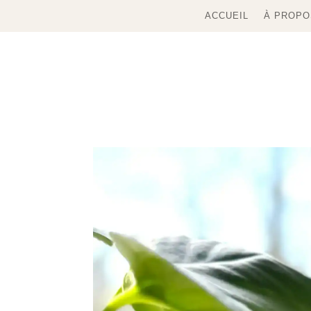
ACCUEIL
À PROPO