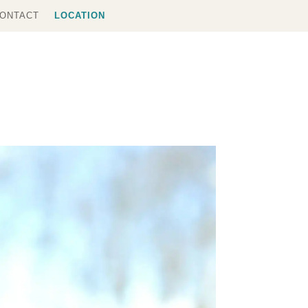
ONTACT
LOCATION