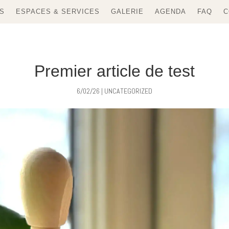
S
ESPACES & SERVICES
GALERIE
AGENDA
FAQ
C
Premier article de test
6/02/26
|
UNCATEGORIZED